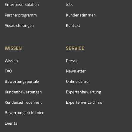
Enterprise Solution
Jobs
Partnerprogramm
Kundenstimmen
Auszeichnungen
Kontakt
WISSEN
SERVICE
Wissen
Presse
FAQ
Newsletter
Bewertungsportale
Online demo
Kundenbewertungen
Expertenbewertung
Kundenzufriedenheit
Expertenverzeichnis
Bewertungs­richtlinien
Events