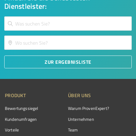
Dienstleister:
ZUR ERGEBNISLISTE
PRODUKT
ÜBER UNS
Bewertungssiegel
Warum ProvenExpert?
Kundenumfragen
Unternehmen
Vorteile
Team