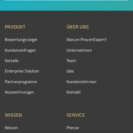
PRODUKT
ÜBER UNS
Bewertungssiegel
Warum ProvenExpert?
Kundenumfragen
Unternehmen
Vorteile
Team
Enterprise Solution
Jobs
Partnerprogramm
Kundenstimmen
Auszeichnungen
Kontakt
WISSEN
SERVICE
Wissen
Presse