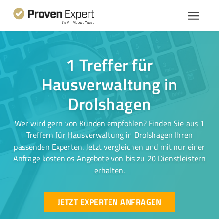
1 Treffer für
Hausverwaltung in
Drolshagen
Wer wird gern von Kunden empfohlen? Finden Sie aus 1
Treffern für Hausverwaltung in Drolshagen Ihren
passenden Experten. Jetzt vergleichen und mit nur einer
Anfrage kostenlos Angebote von bis zu 20 Dienstleistern
erhalten.
JETZT EXPERTEN ANFRAGEN