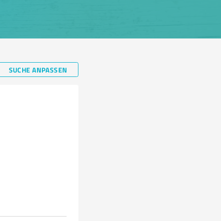
SUCHE ANPASSEN