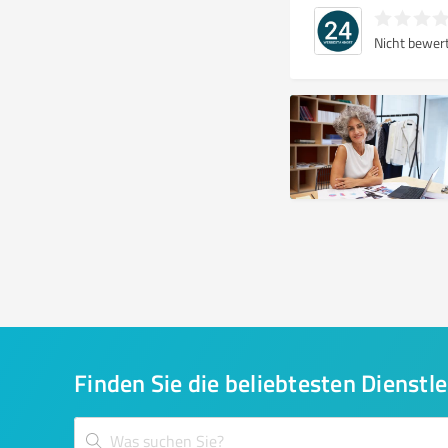
Nicht bewer
Finden Sie die beliebtesten Dienstle