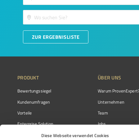
ZUR ERGEBNISLISTE
PRODUKT
ÜBER UNS
Bewertungssiegel
Warum ProvenExpert
Kundenumfragen
Unternehmen
Vorteile
Team
Enterprise Solution
Jobs
Partnerprogramm
Kundenstimmen
Diese Webseite verwendet Cookies