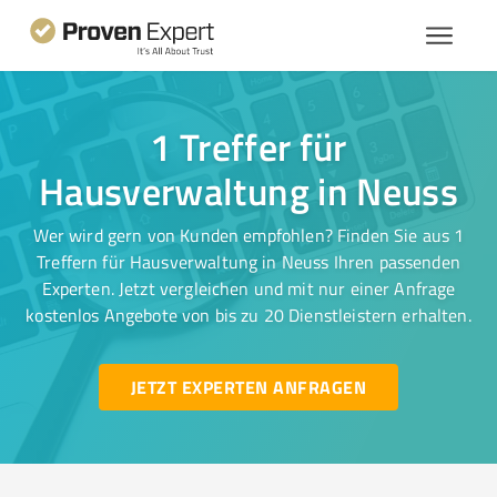
1 Treffer für
Hausverwaltung in Neuss
Wer wird gern von Kunden empfohlen? Finden Sie aus 1
Treffern für Hausverwaltung in Neuss Ihren passenden
Experten. Jetzt vergleichen und mit nur einer Anfrage
kostenlos Angebote von bis zu 20 Dienstleistern erhalten.
JETZT EXPERTEN ANFRAGEN