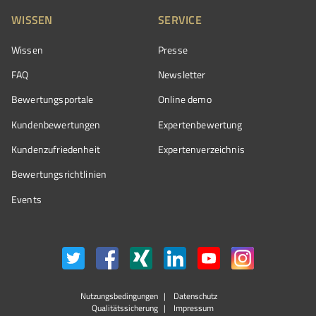
WISSEN
SERVICE
Wissen
Presse
FAQ
Newsletter
Bewertungsportale
Online demo
Kundenbewertungen
Expertenbewertung
Kundenzufriedenheit
Expertenverzeichnis
Bewertungs­richtlinien
Events
Nutzungsbedingungen
Datenschutz
Qualitätssicherung
Impressum