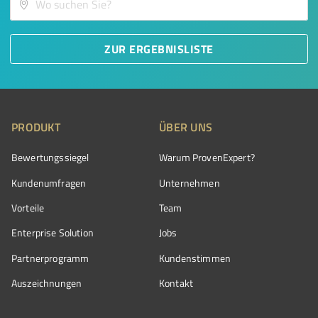
ZUR ERGEBNISLISTE
PRODUKT
ÜBER UNS
Bewertungssiegel
Warum ProvenExpert?
Kundenumfragen
Unternehmen
Vorteile
Team
Enterprise Solution
Jobs
Partnerprogramm
Kundenstimmen
Auszeichnungen
Kontakt