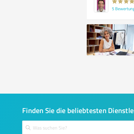
5
Bewertun
Finden Sie die beliebtesten Dienstle