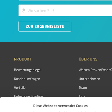
ZUR ERGEBNISLISTE
PRODUKT
ÜBER UNS
Bewertungssiegel
Warum ProvenExpert
Kundenumfragen
Unternehmen
Vorteile
Team
Enterprise Solution
Jobs
Partnerprogramm
Kundenstimmen
Diese Webseite verwendet Cookies