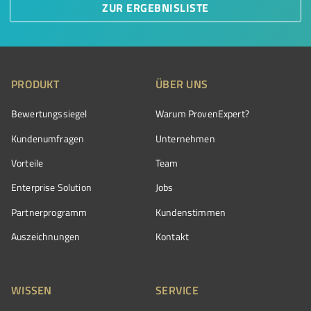
ZUR ERGEBNISLISTE
PRODUKT
ÜBER UNS
Bewertungssiegel
Warum ProvenExpert?
Kundenumfragen
Unternehmen
Vorteile
Team
Enterprise Solution
Jobs
Partnerprogramm
Kundenstimmen
Auszeichnungen
Kontakt
WISSEN
SERVICE