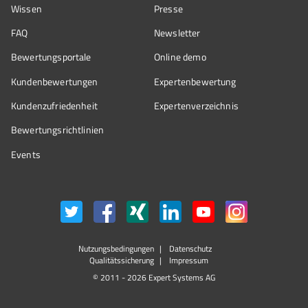
Wissen
Presse
FAQ
Newsletter
Bewertungsportale
Online demo
Kundenbewertungen
Expertenbewertung
Kundenzufriedenheit
Expertenverzeichnis
Bewertungs­richtlinien
Events
Nutzungsbedingungen
Datenschutz
Qualitätssicherung
Impressum
© 2011 - 2026 Expert Systems AG