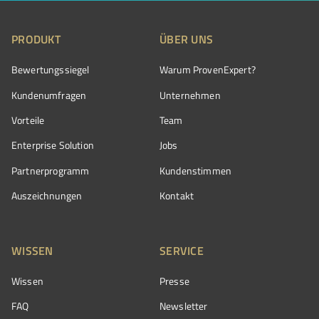
PRODUKT
ÜBER UNS
Bewertungssiegel
Warum ProvenExpert?
Kundenumfragen
Unternehmen
Vorteile
Team
Enterprise Solution
Jobs
Partnerprogramm
Kundenstimmen
Auszeichnungen
Kontakt
WISSEN
SERVICE
Wissen
Presse
FAQ
Newsletter