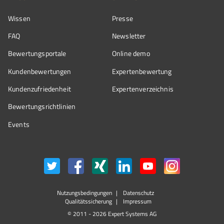
Wissen
Presse
FAQ
Newsletter
Bewertungsportale
Online demo
Kundenbewertungen
Expertenbewertung
Kundenzufriedenheit
Expertenverzeichnis
Bewertungs­richtlinien
Events
Nutzungsbedingungen
Datenschutz
Qualitätssicherung
Impressum
© 2011 - 2026 Expert Systems AG