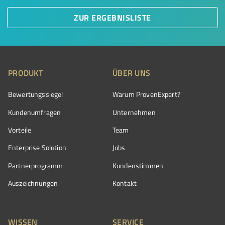
ZUR ERGEBNISLISTE
PRODUKT
ÜBER UNS
Bewertungssiegel
Warum ProvenExpert?
Kundenumfragen
Unternehmen
Vorteile
Team
Enterprise Solution
Jobs
Partnerprogramm
Kundenstimmen
Auszeichnungen
Kontakt
WISSEN
SERVICE