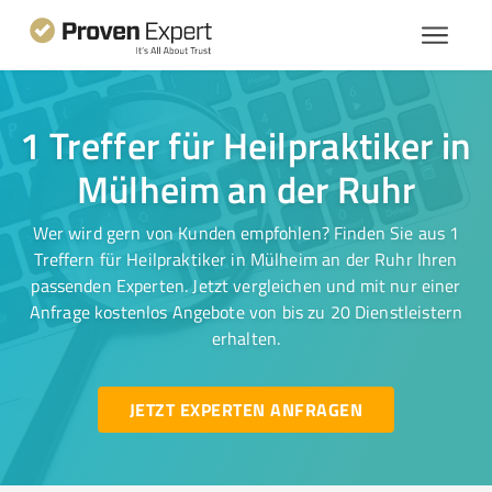
1 Treffer für Heilpraktiker in
Mülheim an der Ruhr
Wer wird gern von Kunden empfohlen? Finden Sie aus 1
Treffern für Heilpraktiker in Mülheim an der Ruhr Ihren
passenden Experten. Jetzt vergleichen und mit nur einer
Anfrage kostenlos Angebote von bis zu 20 Dienstleistern
erhalten.
JETZT EXPERTEN ANFRAGEN