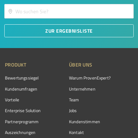
ZUR ERGEBNISLISTE
PRODUKT
ÜBER UNS
Bewertungssiegel
Warum ProvenExpert?
Kundenumfragen
Unternehmen
Vorteile
Team
Enterprise Solution
Jobs
Partnerprogramm
Kundenstimmen
Auszeichnungen
Kontakt