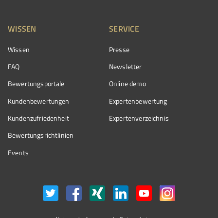
WISSEN
SERVICE
Wissen
Presse
FAQ
Newsletter
Bewertungsportale
Online demo
Kundenbewertungen
Expertenbewertung
Kundenzufriedenheit
Expertenverzeichnis
Bewertungs­richtlinien
Events