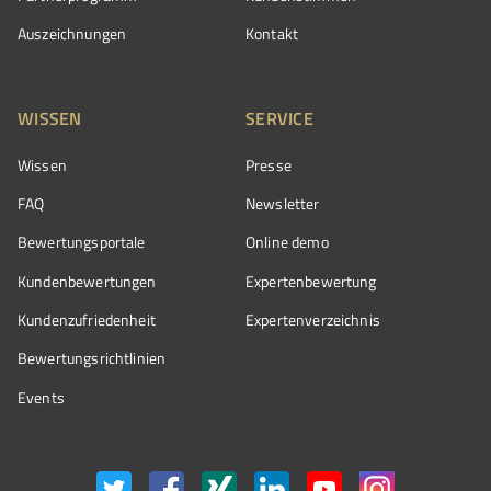
Auszeichnungen
Kontakt
WISSEN
SERVICE
Wissen
Presse
FAQ
Newsletter
Bewertungsportale
Online demo
Kundenbewertungen
Expertenbewertung
Kundenzufriedenheit
Expertenverzeichnis
Bewertungs­richtlinien
Events