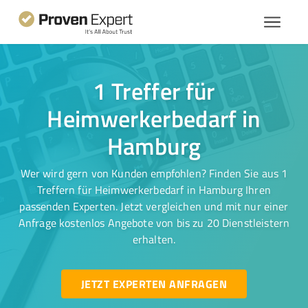
1 Treffer für
Heimwerkerbedarf in
Hamburg
Wer wird gern von Kunden empfohlen? Finden Sie aus 1
Treffern für Heimwerkerbedarf in Hamburg Ihren
passenden Experten. Jetzt vergleichen und mit nur einer
Anfrage kostenlos Angebote von bis zu 20 Dienstleistern
erhalten.
JETZT EXPERTEN ANFRAGEN