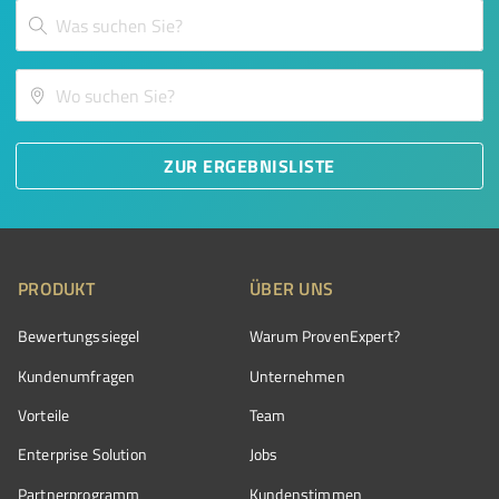
ZUR ERGEBNISLISTE
PRODUKT
ÜBER UNS
Bewertungssiegel
Warum ProvenExpert?
Kundenumfragen
Unternehmen
Vorteile
Team
Enterprise Solution
Jobs
Partnerprogramm
Kundenstimmen