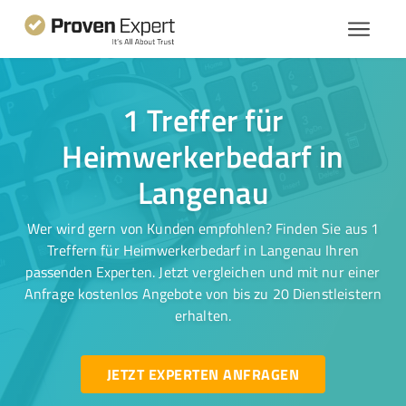
1 Treffer für
Heimwerkerbedarf in
Langenau
Wer wird gern von Kunden empfohlen? Finden Sie aus 1
Treffern für Heimwerkerbedarf in Langenau Ihren
passenden Experten. Jetzt vergleichen und mit nur einer
Anfrage kostenlos Angebote von bis zu 20 Dienstleistern
erhalten.
JETZT EXPERTEN ANFRAGEN