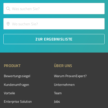
ZUR ERGEBNISLISTE
PRODUKT
ÜBER UNS
Bewertungssiegel
Warum ProvenExpert?
Kundenumfragen
Unternehmen
Vorteile
Team
Enterprise Solution
Jobs