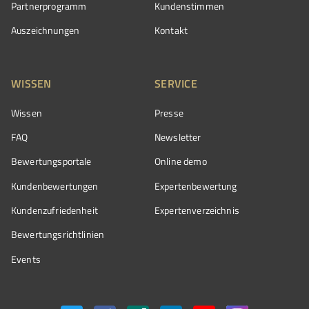
Partnerprogramm
Kundenstimmen
Auszeichnungen
Kontakt
WISSEN
SERVICE
Wissen
Presse
FAQ
Newsletter
Bewertungsportale
Online demo
Kundenbewertungen
Expertenbewertung
Kundenzufriedenheit
Expertenverzeichnis
Bewertungs­richtlinien
Events