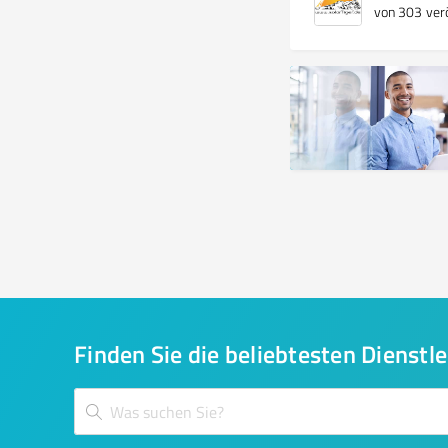
von 303 verö
Finden Sie die beliebtesten Dienstle