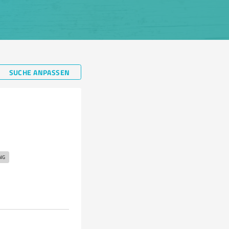
SUCHE ANPASSEN
NG