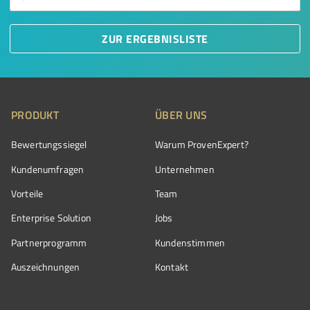
ZUR ERGEBNISLISTE
PRODUKT
ÜBER UNS
Bewertungssiegel
Warum ProvenExpert?
Kundenumfragen
Unternehmen
Vorteile
Team
Enterprise Solution
Jobs
Partnerprogramm
Kundenstimmen
Auszeichnungen
Kontakt