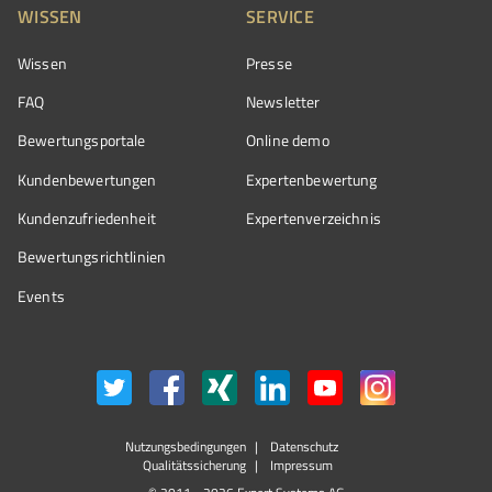
WISSEN
SERVICE
Wissen
Presse
FAQ
Newsletter
Bewertungsportale
Online demo
Kundenbewertungen
Expertenbewertung
Kundenzufriedenheit
Expertenverzeichnis
Bewertungs­richtlinien
Events
Nutzungsbedingungen
Datenschutz
Qualitätssicherung
Impressum