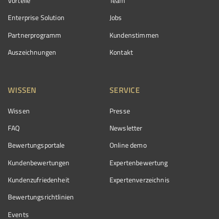
Vorteile
Team
Enterprise Solution
Jobs
Partnerprogramm
Kundenstimmen
Auszeichnungen
Kontakt
WISSEN
SERVICE
Wissen
Presse
FAQ
Newsletter
Bewertungsportale
Online demo
Kundenbewertungen
Expertenbewertung
Kundenzufriedenheit
Expertenverzeichnis
Bewertungs­richtlinien
Events