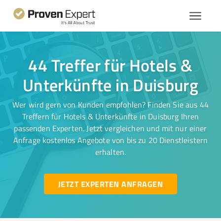
44 Treffer für Hotels &
Unterkünfte in Duisburg
Wer wird gern von Kunden empfohlen? Finden Sie aus 44
Treffern für Hotels & Unterkünfte in Duisburg Ihren
passenden Experten. Jetzt vergleichen und mit nur einer
Anfrage kostenlos Angebote von bis zu 20 Dienstleistern
erhalten.
JETZT EXPERTEN ANFRAGEN