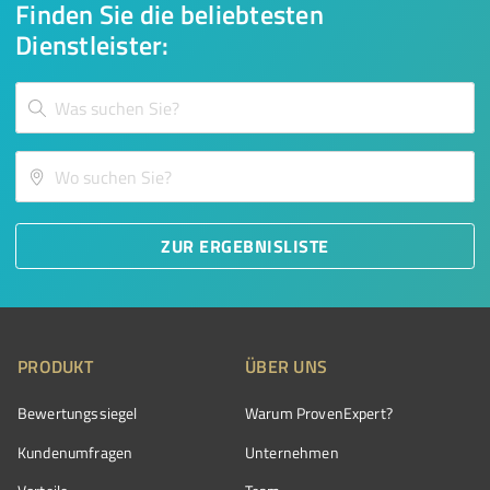
Finden Sie die beliebtesten
Dienstleister:
ZUR ERGEBNISLISTE
PRODUKT
ÜBER UNS
Bewertungssiegel
Warum ProvenExpert?
Kundenumfragen
Unternehmen