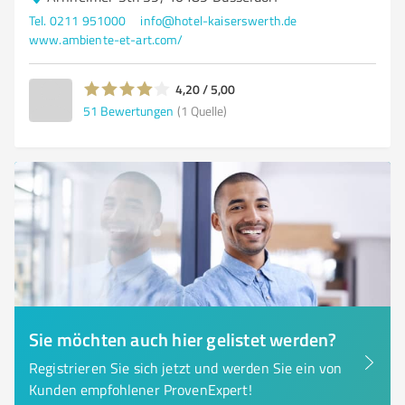
Tel. 0211 951000
info@hotel-kaiserswerth.de
www.ambiente-et-art.com/
4,20 / 5,00
51
Bewertungen
(1 Quelle)
Sie möchten auch hier gelistet werden?
Registrieren Sie sich jetzt und werden Sie ein von
Kunden empfohlener ProvenExpert!