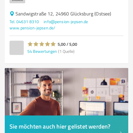
Sandwigstraße 12, 24960 Glücksburg (Ostsee)
Tel. 04631 8310
info@pension-jepsen.de
www.pension-jepsen.de/
5,00 / 5,00
54
Bewertungen
(1 Quelle)
Sie möchten auch hier gelistet werden?