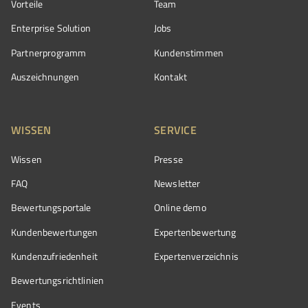
Vorteile
Team
Enterprise Solution
Jobs
Partnerprogramm
Kundenstimmen
Auszeichnungen
Kontakt
WISSEN
SERVICE
Wissen
Presse
FAQ
Newsletter
Bewertungsportale
Online demo
Kundenbewertungen
Expertenbewertung
Kundenzufriedenheit
Expertenverzeichnis
Bewertungs­richtlinien
Events