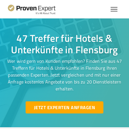
47 Treffer für Hotels &
Unterkünfte in Flensburg
Wer wird gern von Kunden empfohlen? Finden Sie aus 47
Treffern für Hotels & Unterkünfte in Flensburg Ihren
passenden Experten. Jetzt vergleichen und mit nur einer
Anfrage kostenlos Angebote von bis zu 20 Dienstleistern
erhalten.
JETZT EXPERTEN ANFRAGEN