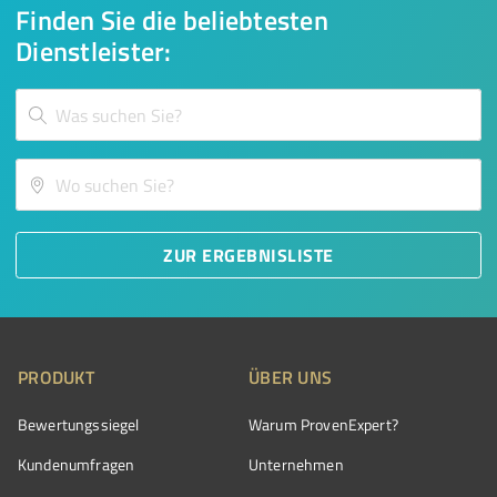
Finden Sie die beliebtesten
Dienstleister:
ZUR ERGEBNISLISTE
PRODUKT
ÜBER UNS
Bewertungssiegel
Warum ProvenExpert?
Kundenumfragen
Unternehmen