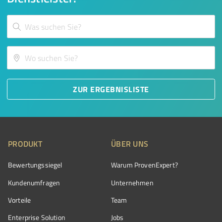
ZUR ERGEBNISLISTE
PRODUKT
ÜBER UNS
Bewertungssiegel
Warum ProvenExpert?
Kundenumfragen
Unternehmen
Vorteile
Team
Enterprise Solution
Jobs