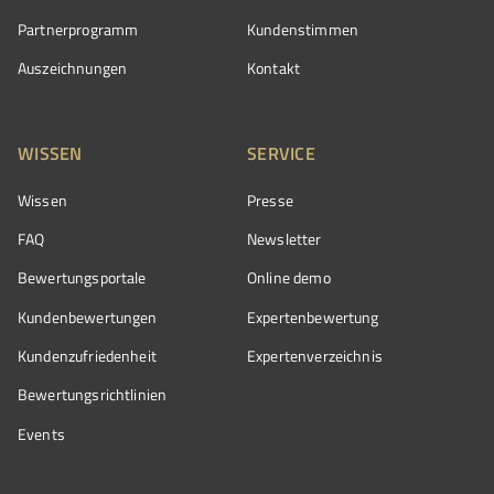
Partnerprogramm
Kundenstimmen
Auszeichnungen
Kontakt
WISSEN
SERVICE
Wissen
Presse
FAQ
Newsletter
Bewertungsportale
Online demo
Kundenbewertungen
Expertenbewertung
Kundenzufriedenheit
Expertenverzeichnis
Bewertungs­richtlinien
Events