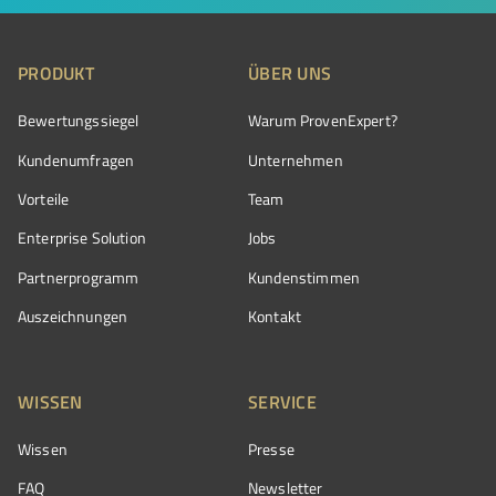
PRODUKT
ÜBER UNS
Bewertungssiegel
Warum ProvenExpert?
Kundenumfragen
Unternehmen
Vorteile
Team
Enterprise Solution
Jobs
Partnerprogramm
Kundenstimmen
Auszeichnungen
Kontakt
WISSEN
SERVICE
Wissen
Presse
FAQ
Newsletter