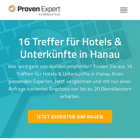
16 Treffer für Hotels &
Unterkünfte in Hanau
Wer wird gern von Kunden empfohlen? Finden Sie aus 16
Treffern für Hotels & Unterkünfte in Hanau Ihren
passenden Experten. Jetzt vergleichen und mit nur einer
Anfrage kostenlos Angebote von bis zu 20 Dienstleistern
erhalten.
JETZT EXPERTEN ANFRAGEN