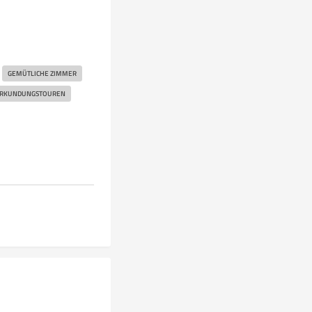
GEMÜTLICHE ZIMMER
RKUNDUNGSTOUREN