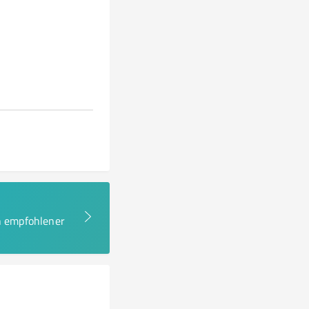
en empfohlener