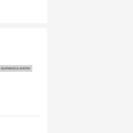
SCHÖNEFELD-CENTER