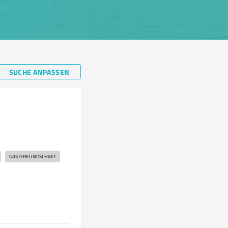
SUCHE ANPASSEN
GASTFREUNDSCHAFT