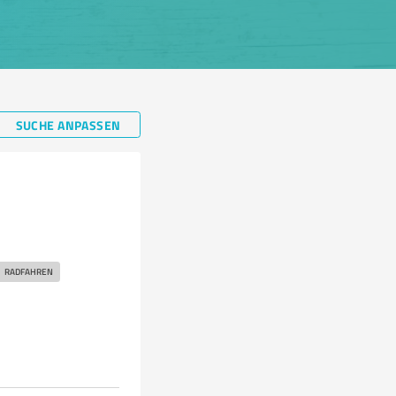
SUCHE ANPASSEN
RADFAHREN