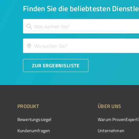
Finden Sie die beliebtesten Dienstle
ZUR ERGEBNISLISTE
PRODUKT
ÜBER UNS
Bewertungssiegel
Warum ProvenExpert
Kundenumfragen
Unternehmen