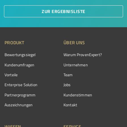
ZUR ERGEBNISLISTE
PRODUKT
ÜBER UNS
Bewertungssiegel
Warum ProvenExpert?
Kundenumfragen
Unternehmen
Vorteile
Team
Enterprise Solution
Jobs
Partnerprogramm
Kundenstimmen
Auszeichnungen
Kontakt
WISSEN
SERVICE