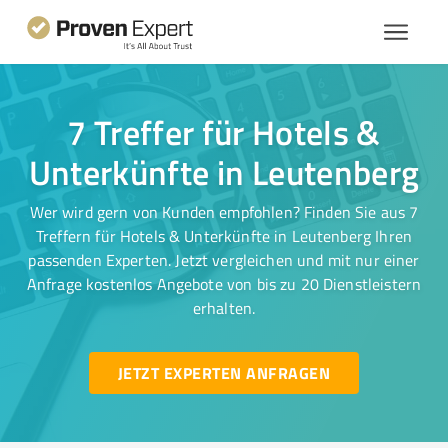
7 Treffer für Hotels &
Unterkünfte in Leutenberg
Wer wird gern von Kunden empfohlen? Finden Sie aus 7
Treffern für Hotels & Unterkünfte in Leutenberg Ihren
passenden Experten. Jetzt vergleichen und mit nur einer
Anfrage kostenlos Angebote von bis zu 20 Dienstleistern
erhalten.
JETZT EXPERTEN ANFRAGEN