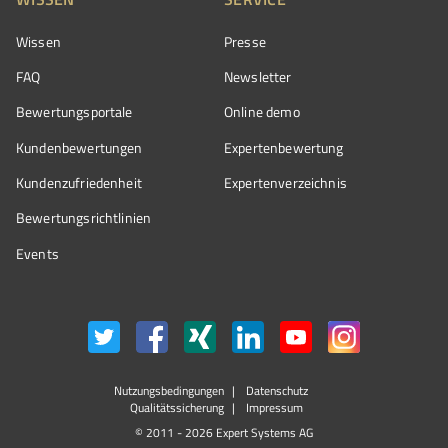
Wissen
Presse
FAQ
Newsletter
Bewertungsportale
Online demo
Kundenbewertungen
Expertenbewertung
Kundenzufriedenheit
Expertenverzeichnis
Bewertungs­richtlinien
Events
Nutzungsbedingungen
Datenschutz
Qualitätssicherung
Impressum
© 2011 - 2026 Expert Systems AG