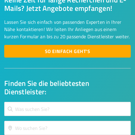
Mails? Jetzt Angebote empfangen!
Lassen Sie sich einfach von passenden Experten in Ihrer
Nähe kontaktieren! Wir leiten Ihr Anliegen aus einem
kurzen Formular an bis zu 20 passende Dienstleister weiter.
SO EINFACH GEHT'S
Finden Sie die beliebtesten
Dienstleister: