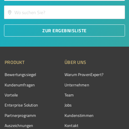
ZUR ERGEBNISLISTE
PRODUKT
ÜBER UNS
Bewertungssiegel
Warum ProvenExpert?
Kundenumfragen
Unternehmen
Vorteile
Team
Enterprise Solution
Jobs
Partnerprogramm
Kundenstimmen
Auszeichnungen
Kontakt