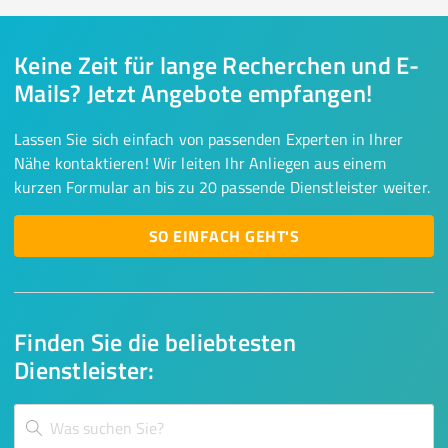
Keine Zeit für lange Recherchen und E-
Mails? Jetzt Angebote empfangen!
Lassen Sie sich einfach von passenden Experten in Ihrer
Nähe kontaktieren! Wir leiten Ihr Anliegen aus einem
kurzen Formular an bis zu 20 passende Dienstleister weiter.
SO EINFACH GEHT'S
Finden Sie die beliebtesten
Dienstleister: