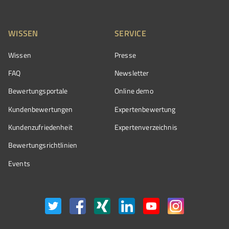
WISSEN
SERVICE
Wissen
Presse
FAQ
Newsletter
Bewertungsportale
Online demo
Kundenbewertungen
Expertenbewertung
Kundenzufriedenheit
Expertenverzeichnis
Bewertungs­richtlinien
Events