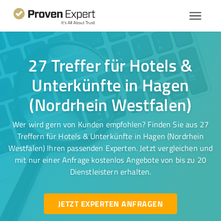
27 Treffer für Hotels &
Unterkünfte in Hagen
(Nordrhein Westfalen)
Wer wird gern von Kunden empfohlen? Finden Sie aus 27
Treffern für Hotels & Unterkünfte in Hagen (Nordrhein
Westfalen) Ihren passenden Experten. Jetzt vergleichen und
mit nur einer Anfrage kostenlos Angebote von bis zu 20
Dienstleistern erhalten.
JETZT EXPERTEN ANFRAGEN