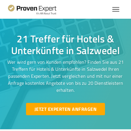
21 Treffer für Hotels &
Unterkünfte in Salzwedel
Wer wird gern von Kunden empfohlen? Finden Sie aus 21
Treffern für Hotels & Unterkünfte in Salzwedel Ihren
passenden Experten. Jetzt vergleichen und mit nur einer
Anfrage kostenlos Angebote von bis zu 20 Dienstleistern
erhalten.
JETZT EXPERTEN ANFRAGEN