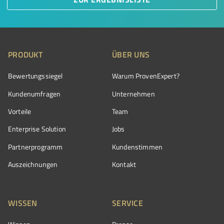
PRODUKT
ÜBER UNS
Bewertungssiegel
Warum ProvenExpert?
Kundenumfragen
Unternehmen
Vorteile
Team
Enterprise Solution
Jobs
Partnerprogramm
Kundenstimmen
Auszeichnungen
Kontakt
WISSEN
SERVICE