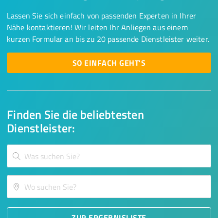
Lassen Sie sich einfach von passenden Experten in Ihrer
Nähe kontaktieren! Wir leiten Ihr Anliegen aus einem
kurzen Formular an bis zu 20 passende Dienstleister weiter.
SO EINFACH GEHT'S
Finden Sie die beliebtesten
Dienstleister:
ZUR ERGEBNISLISTE