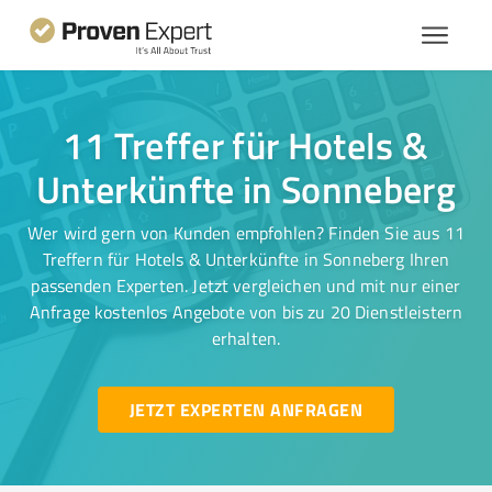
11 Treffer für Hotels &
Unterkünfte in Sonneberg
Wer wird gern von Kunden empfohlen? Finden Sie aus 11
Treffern für Hotels & Unterkünfte in Sonneberg Ihren
passenden Experten. Jetzt vergleichen und mit nur einer
Anfrage kostenlos Angebote von bis zu 20 Dienstleistern
erhalten.
JETZT EXPERTEN ANFRAGEN