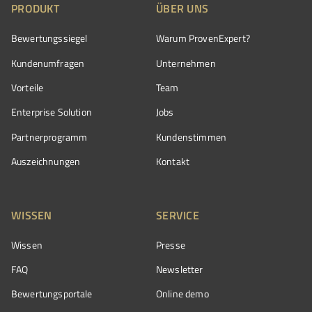
PRODUKT
ÜBER UNS
Bewertungssiegel
Warum ProvenExpert?
Kundenumfragen
Unternehmen
Vorteile
Team
Enterprise Solution
Jobs
Partnerprogramm
Kundenstimmen
Auszeichnungen
Kontakt
WISSEN
SERVICE
Wissen
Presse
FAQ
Newsletter
Bewertungsportale
Online demo