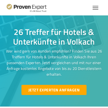
26 Treffer für Hotels &
Unterkünfte in Volkach
Wer wird gern von Kunden empfohlen? Finden Sie aus 26
Treffern für Hotels & Unterkünfte in Volkach Ihren
passenden Experten. Jetzt vergleichen und mit nur einer
Anfrage kostenlos Angebote von bis zu 20 Dienstleistern
erhalten.
JETZT EXPERTEN ANFRAGEN