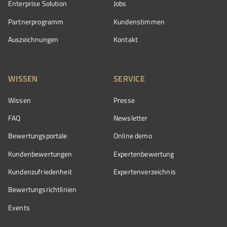
Enterprise Solution
Jobs
Partnerprogramm
Kundenstimmen
Auszeichnungen
Kontakt
WISSEN
SERVICE
Wissen
Presse
FAQ
Newsletter
Bewertungsportale
Online demo
Kundenbewertungen
Expertenbewertung
Kundenzufriedenheit
Expertenverzeichnis
Bewertungs­richtlinien
Events