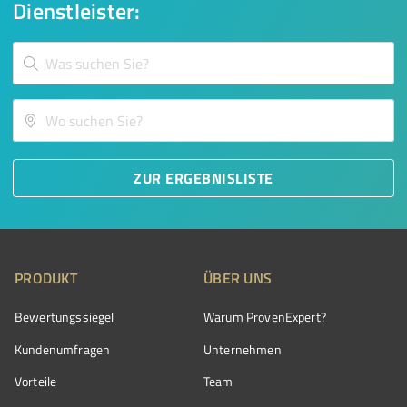
Dienstleister:
ZUR ERGEBNISLISTE
PRODUKT
ÜBER UNS
Bewertungssiegel
Warum ProvenExpert?
Kundenumfragen
Unternehmen
Vorteile
Team