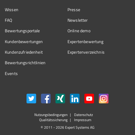
Wissen
Presse
FAQ
Newsletter
Bewertungsportale
Online demo
Kundenbewertungen
Expertenbewertung
Kundenzufriedenheit
Expertenverzeichnis
Bewertungs­richtlinien
Events
Nutzungsbedingungen
Datenschutz
Qualitätssicherung
Impressum
© 2011 - 2026 Expert Systems AG