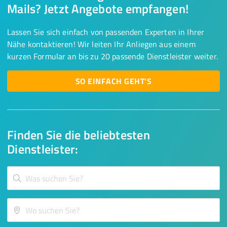
Mails? Jetzt Angebote empfangen!
Lassen Sie sich einfach von passenden Experten in Ihrer
Nähe kontaktieren! Wir leiten Ihr Anliegen aus einem
kurzen Formular an bis zu 20 passende Dienstleister weiter.
SO EINFACH GEHT'S
Finden Sie die beliebtesten
Dienstleister: