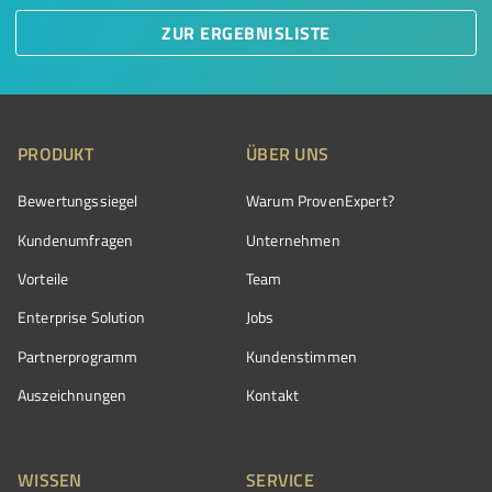
ZUR ERGEBNISLISTE
PRODUKT
ÜBER UNS
Bewertungssiegel
Warum ProvenExpert?
Kundenumfragen
Unternehmen
Vorteile
Team
Enterprise Solution
Jobs
Partnerprogramm
Kundenstimmen
Auszeichnungen
Kontakt
WISSEN
SERVICE