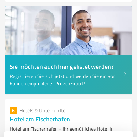
Sie möchten auch hier gelistet werden?
Registrieren Sie sich jetzt und werden Sie ein von
Kunden empfohlener ProvenExpert!
6
Hotels & Unterkünfte
Hotel am Fischerhafen
Hotel am Fischerhafen - Ihr gemütliches Hotel in
Ditzum, Ostfriesland