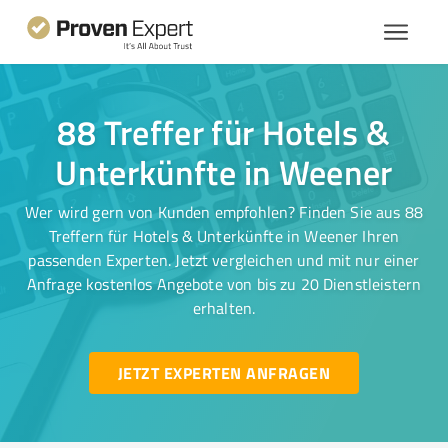
88 Treffer für Hotels &
Unterkünfte in Weener
Wer wird gern von Kunden empfohlen? Finden Sie aus 88
Treffern für Hotels & Unterkünfte in Weener Ihren
passenden Experten. Jetzt vergleichen und mit nur einer
Anfrage kostenlos Angebote von bis zu 20 Dienstleistern
erhalten.
JETZT EXPERTEN ANFRAGEN