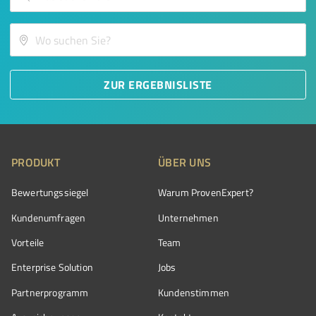
ZUR ERGEBNISLISTE
PRODUKT
ÜBER UNS
Bewertungssiegel
Warum ProvenExpert?
Kundenumfragen
Unternehmen
Vorteile
Team
Enterprise Solution
Jobs
Partnerprogramm
Kundenstimmen