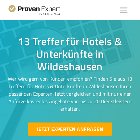
13 Treffer für Hotels &
Unterkünfte in
Wildeshausen
Wer wird gern von Kunden empfohlen? Finden Sie aus 13
Treffern für Hotels & Unterkünfte in Wildeshausen Ihren
passenden Experten. Jetzt vergleichen und mit nur einer
Anfrage kostenlos Angebote von bis zu 20 Dienstleistern
erhalten.
JETZT EXPERTEN ANFRAGEN