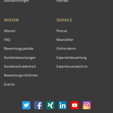
Auszeichnungen
Kontakt
WISSEN
SERVICE
Wissen
Presse
FAQ
Newsletter
Bewertungsportale
Online demo
Kundenbewertungen
Expertenbewertung
Kundenzufriedenheit
Expertenverzeichnis
Bewertungs­richtlinien
Events