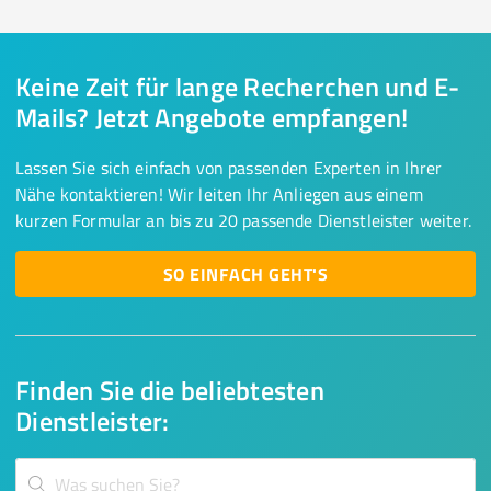
Keine Zeit für lange Recherchen und E-
Mails? Jetzt Angebote empfangen!
Lassen Sie sich einfach von passenden Experten in Ihrer
Nähe kontaktieren! Wir leiten Ihr Anliegen aus einem
kurzen Formular an bis zu 20 passende Dienstleister weiter.
SO EINFACH GEHT'S
Finden Sie die beliebtesten
Dienstleister: