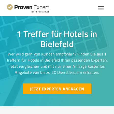
1 Treffer für Hotels in
Bielefeld
Wer wird gern von Kunden empfohlen? Finden Sie aus 1
Treffern für Hotels in Bielefeld Ihren passenden Experten.
Jetzt vergleichen und mit nur einer Anfrage kostenlos
Angebote von bis zu 20 Dienstleistern erhalten.
JETZT EXPERTEN ANFRAGEN