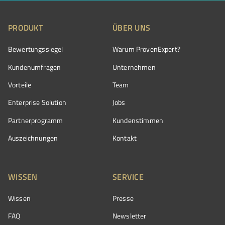
PRODUKT
ÜBER UNS
Bewertungssiegel
Warum ProvenExpert?
Kundenumfragen
Unternehmen
Vorteile
Team
Enterprise Solution
Jobs
Partnerprogramm
Kundenstimmen
Auszeichnungen
Kontakt
WISSEN
SERVICE
Wissen
Presse
FAQ
Newsletter