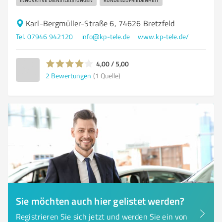
INNOVATIVE DIENSTLEISTUNGEN
KUNDENZUFRIEDENHEIT
Karl-Bergmüller-Straße 6, 74626 Bretzfeld
Tel. 07946 942120
info@kp-tele.de
www.kp-tele.de/
4,00 / 5,00
2
Bewertungen
(1 Quelle)
Sie möchten auch hier gelistet werden?
Registrieren Sie sich jetzt und werden Sie ein von