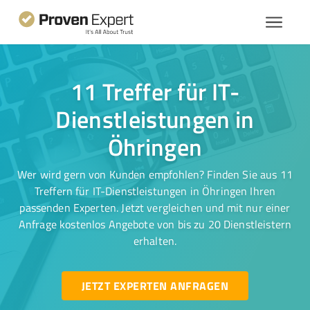
11 Treffer für IT-
Dienstleistungen in
Öhringen
Wer wird gern von Kunden empfohlen? Finden Sie aus 11
Treffern für IT-Dienstleistungen in Öhringen Ihren
passenden Experten. Jetzt vergleichen und mit nur einer
Anfrage kostenlos Angebote von bis zu 20 Dienstleistern
erhalten.
JETZT EXPERTEN ANFRAGEN