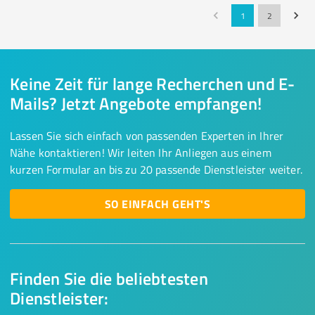
1
2
Keine Zeit für lange Recherchen und E-
Mails? Jetzt Angebote empfangen!
Lassen Sie sich einfach von passenden Experten in Ihrer
Nähe kontaktieren! Wir leiten Ihr Anliegen aus einem
kurzen Formular an bis zu 20 passende Dienstleister weiter.
SO EINFACH GEHT'S
Finden Sie die beliebtesten
Dienstleister: