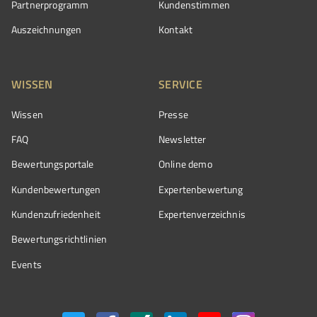
Partnerprogramm
Kundenstimmen
Auszeichnungen
Kontakt
WISSEN
SERVICE
Wissen
Presse
FAQ
Newsletter
Bewertungsportale
Online demo
Kundenbewertungen
Expertenbewertung
Kundenzufriedenheit
Expertenverzeichnis
Bewertungs­richtlinien
Events