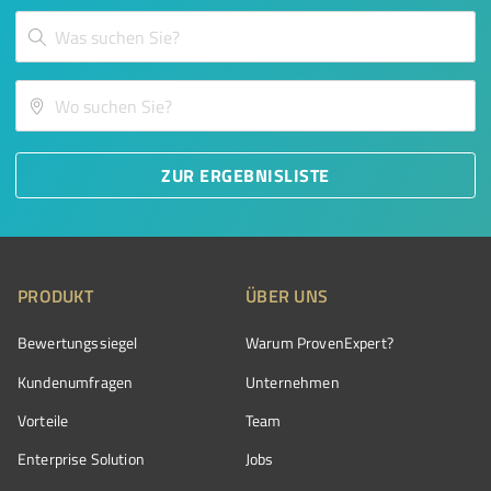
ZUR ERGEBNISLISTE
PRODUKT
ÜBER UNS
Bewertungssiegel
Warum ProvenExpert?
Kundenumfragen
Unternehmen
Vorteile
Team
Enterprise Solution
Jobs