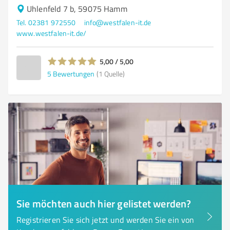
Uhlenfeld 7 b, 59075 Hamm
Tel. 02381 972550
info@westfalen-it.de
www.westfalen-it.de/
5,00 / 5,00
5
Bewertungen
(1 Quelle)
Sie möchten auch hier gelistet werden?
Registrieren Sie sich jetzt und werden Sie ein von