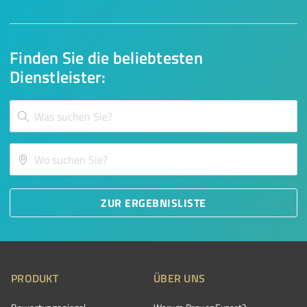
Finden Sie die beliebtesten
Dienstleister:
ZUR ERGEBNISLISTE
PRODUKT
ÜBER UNS