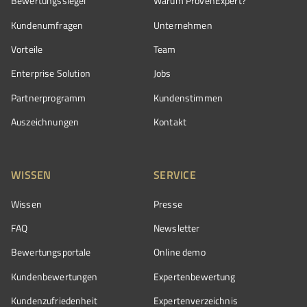
Bewertungssiegel
Warum ProvenExpert?
Kundenumfragen
Unternehmen
Vorteile
Team
Enterprise Solution
Jobs
Partnerprogramm
Kundenstimmen
Auszeichnungen
Kontakt
WISSEN
SERVICE
Wissen
Presse
FAQ
Newsletter
Bewertungsportale
Online demo
Kundenbewertungen
Expertenbewertung
Kundenzufriedenheit
Expertenverzeichnis