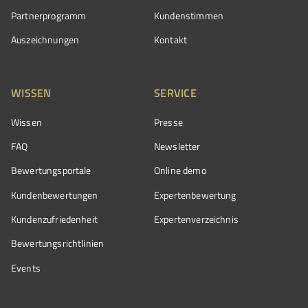
Partnerprogramm
Kundenstimmen
Auszeichnungen
Kontakt
WISSEN
SERVICE
Wissen
Presse
FAQ
Newsletter
Bewertungsportale
Online demo
Kundenbewertungen
Expertenbewertung
Kundenzufriedenheit
Expertenverzeichnis
Bewertungs­richtlinien
Events