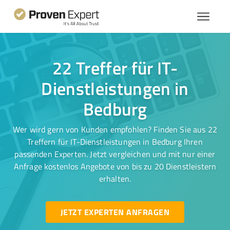
22 Treffer für IT-
Dienstleistungen in
Bedburg
Wer wird gern von Kunden empfohlen? Finden Sie aus 22
Treffern für IT-Dienstleistungen in Bedburg Ihren
passenden Experten. Jetzt vergleichen und mit nur einer
Anfrage kostenlos Angebote von bis zu 20 Dienstleistern
erhalten.
JETZT EXPERTEN ANFRAGEN