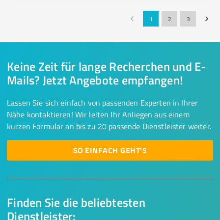
1
2
3
Keine Zeit für lange Recherchen und E-
Mails? Jetzt Angebote empfangen!
Lassen Sie sich einfach von passenden Experten in Ihrer
Nähe kontaktieren! Wir leiten Ihr Anliegen aus einem
kurzen Formular an bis zu 20 passende Dienstleister weiter.
SO EINFACH GEHT'S
Finden Sie die beliebtesten
Dienstleister: