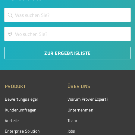
ZUR ERGEBNISLISTE
PRODUKT
ÜBER UNS
Bewertungssiegel
Warum ProvenExpert?
Kundenumfragen
Unternehmen
Vorteile
Team
Enterprise Solution
Jobs