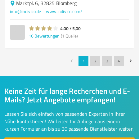
Marktpl. 6, 32825 Blomberg
info@indivico.de
www.indivico.com/
4,00 / 5,00
16
Bewertungen
(1 Quelle)
1
2
3
4
Keine Zeit für lange Recherchen und E-
Mails? Jetzt Angebote empfangen!
Lassen Sie sich einfach von passenden Experten in Ihrer
Nähe kontaktieren! Wir leiten Ihr Anliegen aus einem
kurzen Formular an bis zu 20 passende Dienstleister weiter.