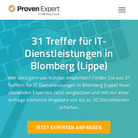
31 Treffer für IT-
Dienstleistungen in
Blomberg (Lippe)
Wer wird gern von Kunden empfohlen? Finden Sie aus 31
Treffern für IT-Dienstleistungen in Blomberg (Lippe) Ihren
passenden Experten. Jetzt vergleichen und mit nur einer
Anfrage kostenlos Angebote von bis zu 20 Dienstleistern
erhalten.
JETZT EXPERTEN ANFRAGEN