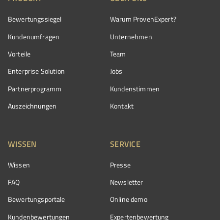
Bewertungssiegel
Warum ProvenExpert?
Kundenumfragen
Unternehmen
Vorteile
Team
Enterprise Solution
Jobs
Partnerprogramm
Kundenstimmen
Auszeichnungen
Kontakt
WISSEN
SERVICE
Wissen
Presse
FAQ
Newsletter
Bewertungsportale
Online demo
Kundenbewertungen
Expertenbewertung