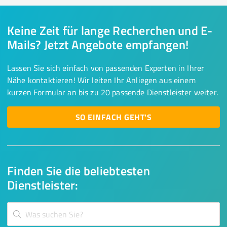
Keine Zeit für lange Recherchen und E-
Mails? Jetzt Angebote empfangen!
Lassen Sie sich einfach von passenden Experten in Ihrer
Nähe kontaktieren! Wir leiten Ihr Anliegen aus einem
kurzen Formular an bis zu 20 passende Dienstleister weiter.
SO EINFACH GEHT'S
Finden Sie die beliebtesten
Dienstleister: