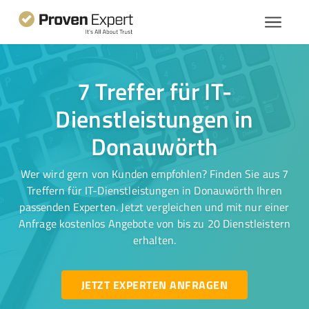
7 Treffer für IT-
Dienstleistungen in
Donauwörth
Wer wird gern von Kunden empfohlen? Finden Sie aus 7
Treffern für IT-Dienstleistungen in Donauwörth Ihren
passenden Experten. Jetzt vergleichen und mit nur einer
Anfrage kostenlos Angebote von bis zu 20 Dienstleistern
erhalten.
JETZT EXPERTEN ANFRAGEN