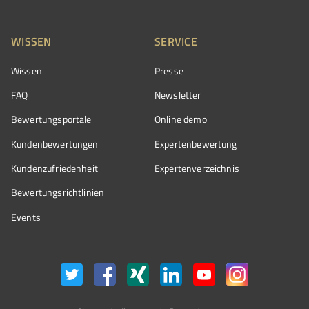
WISSEN
SERVICE
Wissen
Presse
FAQ
Newsletter
Bewertungsportale
Online demo
Kundenbewertungen
Expertenbewertung
Kundenzufriedenheit
Expertenverzeichnis
Bewertungs­richtlinien
Events