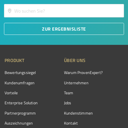
ZUR ERGEBNISLISTE
PRODUKT
ÜBER UNS
Bewertungssiegel
Warum ProvenExpert?
Kundenumfragen
Unternehmen
Vorteile
Team
Enterprise Solution
Jobs
Partnerprogramm
Kundenstimmen
Auszeichnungen
Kontakt