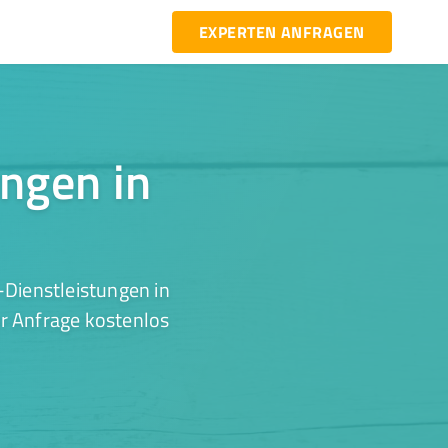
EXPERTEN ANFRAGEN
ungen in
-Dienstleistungen in
er Anfrage kostenlos