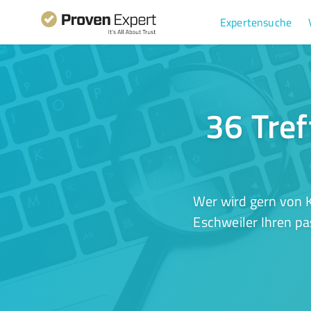
Expertensuche
36 Tref
Wer wird gern von K
Eschweiler Ihren pa