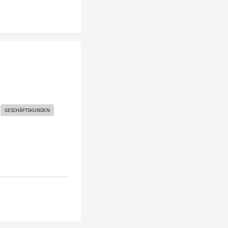
GESCHÄFTSKUNDEN