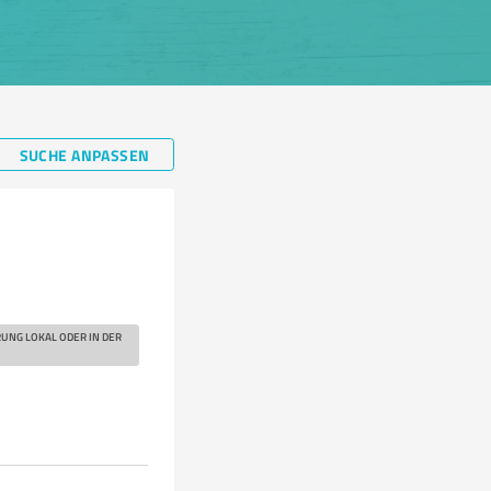
SUCHE ANPASSEN
RUNG LOKAL ODER IN DER