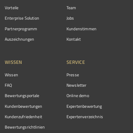
Vorteile
Team
Enterprise Solution
Jobs
Partnerprogramm
Kundenstimmen
Auszeichnungen
Kontakt
WISSEN
SERVICE
Wissen
Presse
FAQ
Newsletter
Bewertungsportale
Online demo
Kundenbewertungen
Expertenbewertung
Kundenzufriedenheit
Expertenverzeichnis
Bewertungs­richtlinien