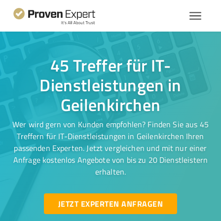
45 Treffer für IT-
Dienstleistungen in
Geilenkirchen
Wer wird gern von Kunden empfohlen? Finden Sie aus 45
Treffern für IT-Dienstleistungen in Geilenkirchen Ihren
passenden Experten. Jetzt vergleichen und mit nur einer
Anfrage kostenlos Angebote von bis zu 20 Dienstleistern
erhalten.
JETZT EXPERTEN ANFRAGEN