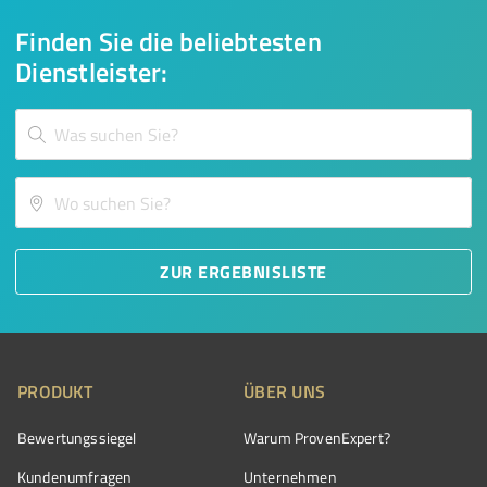
Finden Sie die beliebtesten
Dienstleister:
ZUR ERGEBNISLISTE
PRODUKT
ÜBER UNS
Bewertungssiegel
Warum ProvenExpert?
Kundenumfragen
Unternehmen