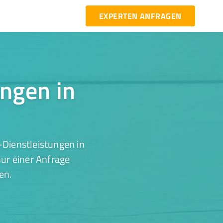
EXPERTEN ANFRAGEN
ungen in
-Dienstleistungen in
nur einer Anfrage
en.