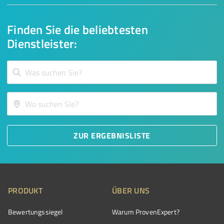
Finden Sie die beliebtesten
Dienstleister:
ZUR ERGEBNISLISTE
PRODUKT
ÜBER UNS
Bewertungssiegel
Warum ProvenExpert?