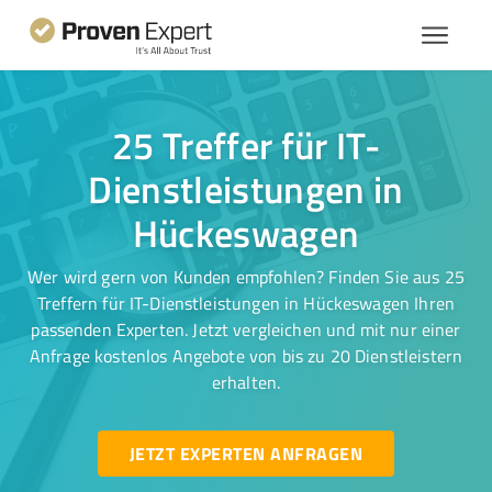
25 Treffer für IT-
Dienstleistungen in
Hückeswagen
Wer wird gern von Kunden empfohlen? Finden Sie aus 25
Treffern für IT-Dienstleistungen in Hückeswagen Ihren
passenden Experten. Jetzt vergleichen und mit nur einer
Anfrage kostenlos Angebote von bis zu 20 Dienstleistern
erhalten.
JETZT EXPERTEN ANFRAGEN