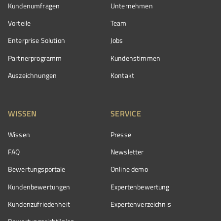
Kundenumfragen
Unternehmen
Vorteile
Team
Enterprise Solution
Jobs
Partnerprogramm
Kundenstimmen
Auszeichnungen
Kontakt
WISSEN
SERVICE
Wissen
Presse
FAQ
Newsletter
Bewertungsportale
Online demo
Kundenbewertungen
Expertenbewertung
Kundenzufriedenheit
Expertenverzeichnis