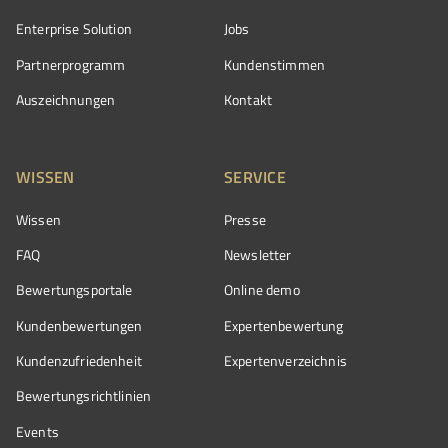
Enterprise Solution
Jobs
Partnerprogramm
Kundenstimmen
Auszeichnungen
Kontakt
WISSEN
SERVICE
Wissen
Presse
FAQ
Newsletter
Bewertungsportale
Online demo
Kundenbewertungen
Expertenbewertung
Kundenzufriedenheit
Expertenverzeichnis
Bewertungs­richtlinien
Events