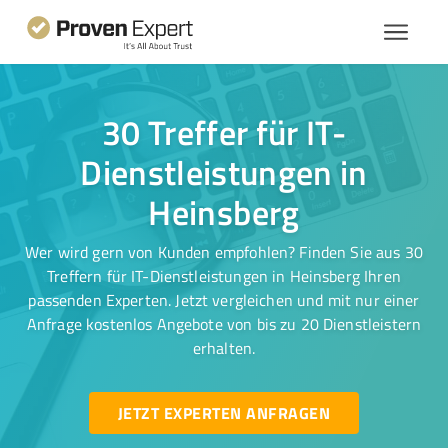
30 Treffer für IT-
Dienstleistungen in
Heinsberg
Wer wird gern von Kunden empfohlen? Finden Sie aus 30
Treffern für IT-Dienstleistungen in Heinsberg Ihren
passenden Experten. Jetzt vergleichen und mit nur einer
Anfrage kostenlos Angebote von bis zu 20 Dienstleistern
erhalten.
JETZT EXPERTEN ANFRAGEN