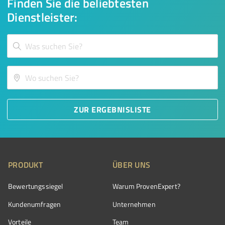
Finden Sie die beliebtesten
Dienstleister:
ZUR ERGEBNISLISTE
PRODUKT
ÜBER UNS
Bewertungssiegel
Warum ProvenExpert?
Kundenumfragen
Unternehmen
Vorteile
Team