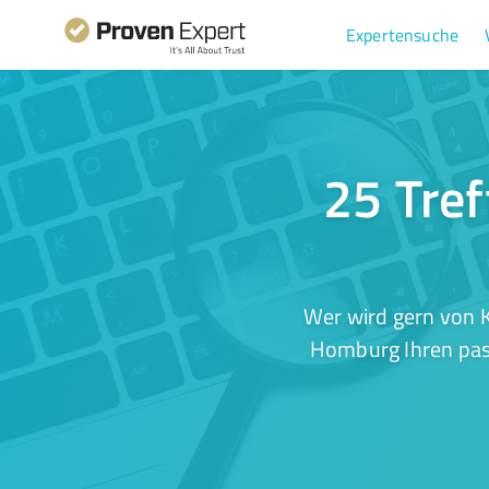
Expertensuche
25 Tref
Wer wird gern von K
Homburg Ihren pass