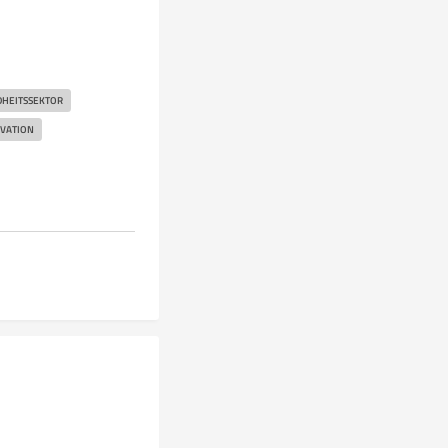
HEITSSEKTOR
VATION