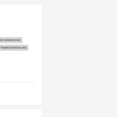
CHE VERWALTUNG
FTWAREENTWICKLUNG