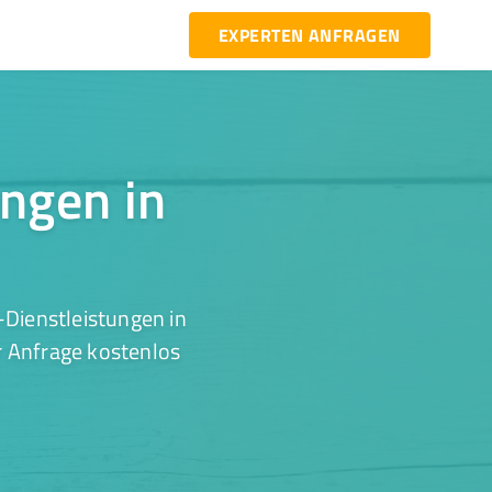
EXPERTEN ANFRAGEN
ungen in
-Dienstleistungen in
r Anfrage kostenlos