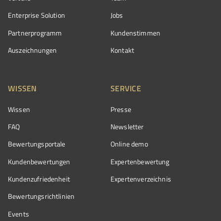
Enterprise Solution
Jobs
Partnerprogramm
Kundenstimmen
Auszeichnungen
Kontakt
WISSEN
SERVICE
Wissen
Presse
FAQ
Newsletter
Bewertungsportale
Online demo
Kundenbewertungen
Expertenbewertung
Kundenzufriedenheit
Expertenverzeichnis
Bewertungs­richtlinien
Events