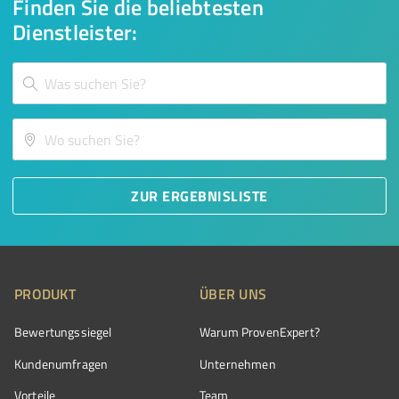
Finden Sie die beliebtesten
Dienstleister:
ZUR ERGEBNISLISTE
PRODUKT
ÜBER UNS
Bewertungssiegel
Warum ProvenExpert?
Kundenumfragen
Unternehmen
Vorteile
Team