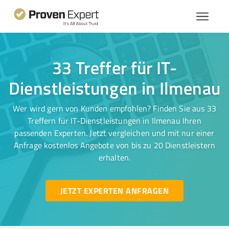
33 Treffer für IT-
Dienstleistungen in Ilmenau
Wer wird gern von Kunden empfohlen? Finden Sie aus 33
Treffern für IT-Dienstleistungen in Ilmenau Ihren
passenden Experten. Jetzt vergleichen und mit nur einer
Anfrage kostenlos Angebote von bis zu 20 Dienstleistern
erhalten.
JETZT EXPERTEN ANFRAGEN