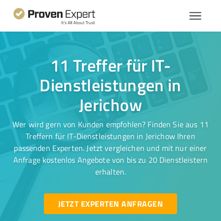
11 Treffer für IT-
Dienstleistungen in
Jerichow
Wer wird gern von Kunden empfohlen? Finden Sie aus 11
Treffern für IT-Dienstleistungen in Jerichow Ihren
passenden Experten. Jetzt vergleichen und mit nur einer
Anfrage kostenlos Angebote von bis zu 20 Dienstleistern
erhalten.
JETZT EXPERTEN ANFRAGEN