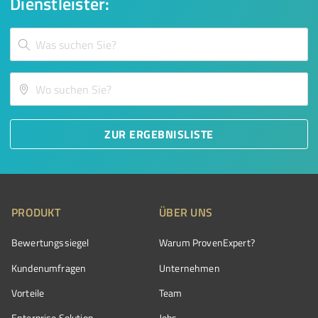
Dienstleister:
ZUR ERGEBNISLISTE
PRODUKT
ÜBER UNS
Bewertungssiegel
Warum ProvenExpert?
Kundenumfragen
Unternehmen
Vorteile
Team
Enterprise Solution
Jobs