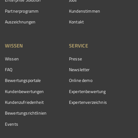
Partnerprogramm
Kundenstimmen
Auszeichnungen
Kontakt
WISSEN
SERVICE
Wissen
Presse
FAQ
Newsletter
Bewertungsportale
Online demo
Kundenbewertungen
Expertenbewertung
Kundenzufriedenheit
Expertenverzeichnis
Bewertungs­richtlinien
Events