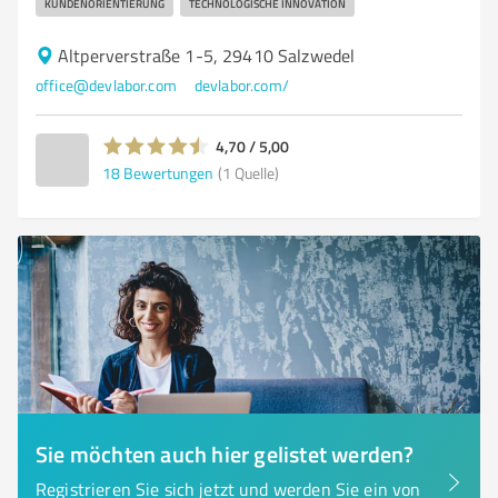
KUNDENORIENTIERUNG
TECHNOLOGISCHE INNOVATION
Altperverstraße 1-5, 29410 Salzwedel
office@devlabor.com
devlabor.com/
4,70 / 5,00
18
Bewertungen
(1 Quelle)
Sie möchten auch hier gelistet werden?
Registrieren Sie sich jetzt und werden Sie ein von