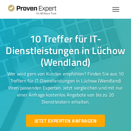
10 Treffer für IT-
Dienstleistungen in Lüchow
(Wendland)
Wer wird gern von Kunden empfohlen? Finden Sie aus 10
Treffern für IT-Dienstleistungen in Lüchow (Wendland)
Ihren passenden Experten. Jetzt vergleichen und mit nur
einer Anfrage kostenlos Angebote von bis zu 20
Dienstleistern erhalten.
JETZT EXPERTEN ANFRAGEN