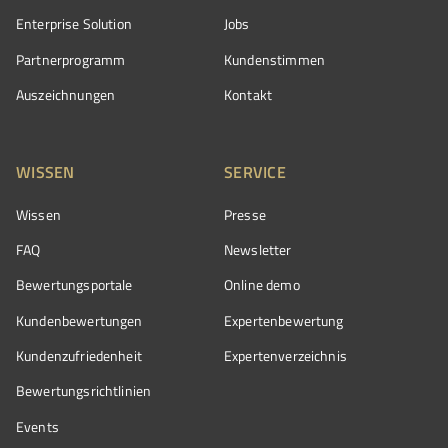
Enterprise Solution
Jobs
Partnerprogramm
Kundenstimmen
Auszeichnungen
Kontakt
WISSEN
SERVICE
Wissen
Presse
FAQ
Newsletter
Bewertungsportale
Online demo
Kundenbewertungen
Expertenbewertung
Kundenzufriedenheit
Expertenverzeichnis
Bewertungs­richtlinien
Events