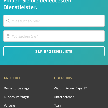
Finden Sie die beliebtesten
Dienstleister:
ZUR ERGEBNISLISTE
PRODUKT
ÜBER UNS
Bewertungssiegel
Warum ProvenExpert?
Kundenumfragen
Unternehmen
Vorteile
Team