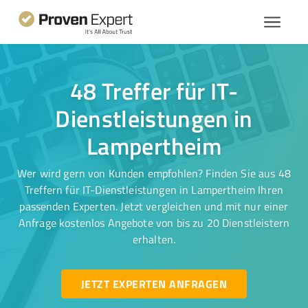
48 Treffer für IT-
Dienstleistungen in
Lampertheim
Wer wird gern von Kunden empfohlen? Finden Sie aus 48
Treffern für IT-Dienstleistungen in Lampertheim Ihren
passenden Experten. Jetzt vergleichen und mit nur einer
Anfrage kostenlos Angebote von bis zu 20 Dienstleistern
erhalten.
JETZT EXPERTEN ANFRAGEN