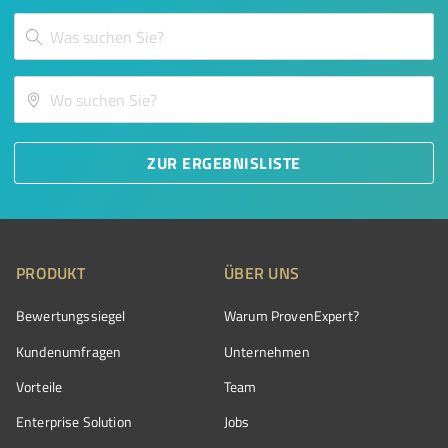
ZUR ERGEBNISLISTE
PRODUKT
ÜBER UNS
Bewertungssiegel
Warum ProvenExpert?
Kundenumfragen
Unternehmen
Vorteile
Team
Enterprise Solution
Jobs