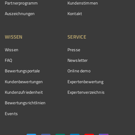
Partnerprogramm
Kundenstimmen
Auszeichnungen
Kontakt
WISSEN
SERVICE
Wissen
Presse
FAQ
Newsletter
Bewertungsportale
Online demo
Kundenbewertungen
Expertenbewertung
Kundenzufriedenheit
Expertenverzeichnis
Bewertungs­richtlinien
Events