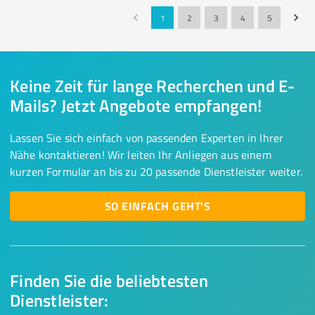
1
2
3
4
5
Keine Zeit für lange Recherchen und E-
Mails? Jetzt Angebote empfangen!
Lassen Sie sich einfach von passenden Experten in Ihrer
Nähe kontaktieren! Wir leiten Ihr Anliegen aus einem
kurzen Formular an bis zu 20 passende Dienstleister weiter.
SO EINFACH GEHT'S
Finden Sie die beliebtesten
Dienstleister: