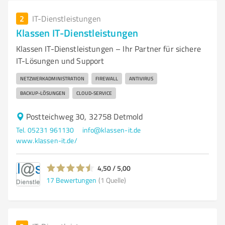
2
IT-Dienstleistungen
Klassen IT-Dienstleistungen
Klassen IT-Dienstleistungen – Ihr Partner für sichere
IT-Lösungen und Support
NETZWERKADMINISTRATION
FIREWALL
ANTIVIRUS
BACKUP-LÖSUNGEN
CLOUD-SERVICE
Postteichweg 30, 32758 Detmold
Tel. 05231 961130
info@klassen-it.de
www.klassen-it.de/
4,50 / 5,00
17
Bewertungen
(1 Quelle)