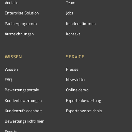
Vorteile
Team
Enterprise Solution
Jobs
Partnerprogramm
Kundenstimmen
Auszeichnungen
Kontakt
WISSEN
SERVICE
Wissen
Presse
FAQ
Newsletter
Bewertungsportale
Online demo
Kundenbewertungen
Expertenbewertung
Kundenzufriedenheit
Expertenverzeichnis
Bewertungs­richtlinien
Events