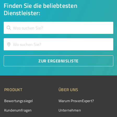
Finden Sie die beliebtesten
Dienstleister:
ZUR ERGEBNISLISTE
PRODUKT
ÜBER UNS
Bewertungssiegel
Warum ProvenExpert?
Kundenumfragen
Unternehmen