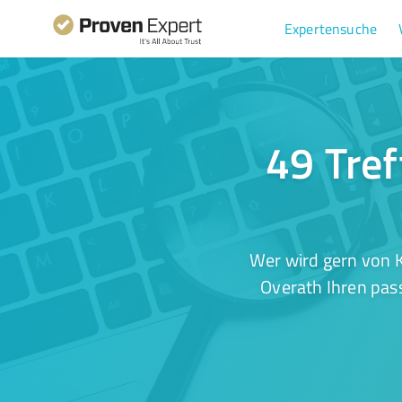
Expertensuche
49 Tref
Wer wird gern von K
Overath Ihren pas