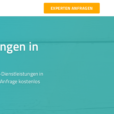
EXPERTEN ANFRAGEN
ungen in
-Dienstleistungen in
 Anfrage kostenlos