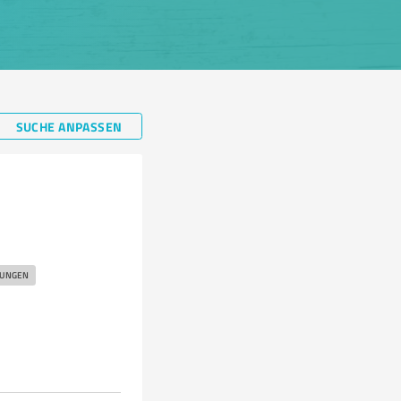
SUCHE ANPASSEN
SUNGEN