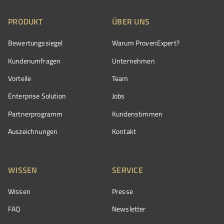
PRODUKT
ÜBER UNS
Bewertungssiegel
Warum ProvenExpert?
Kundenumfragen
Unternehmen
Vorteile
Team
Enterprise Solution
Jobs
Partnerprogramm
Kundenstimmen
Auszeichnungen
Kontakt
WISSEN
SERVICE
Wissen
Presse
FAQ
Newsletter