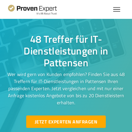
48 Treffer für IT-
Dienstleistungen in
Pattensen
Wer wird gern von Kunden empfohlen? Finden Sie aus 48
Treffern für IT-Dienstleistungen in Pattensen Ihren
passenden Experten. Jetzt vergleichen und mit nur einer
Anfrage kostenlos Angebote von bis zu 20 Dienstleistern
erhalten.
JETZT EXPERTEN ANFRAGEN