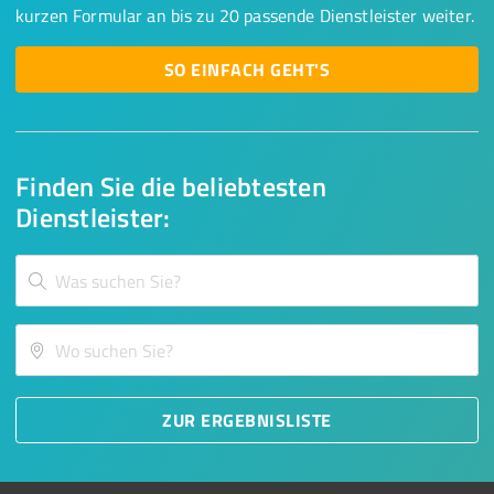
kurzen Formular an bis zu 20 passende Dienstleister weiter.
SO EINFACH GEHT'S
Finden Sie die beliebtesten
Dienstleister:
ZUR ERGEBNISLISTE