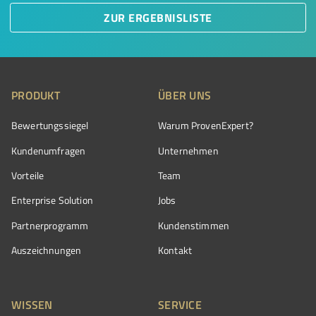
ZUR ERGEBNISLISTE
PRODUKT
ÜBER UNS
Bewertungssiegel
Warum ProvenExpert?
Kundenumfragen
Unternehmen
Vorteile
Team
Enterprise Solution
Jobs
Partnerprogramm
Kundenstimmen
Auszeichnungen
Kontakt
WISSEN
SERVICE