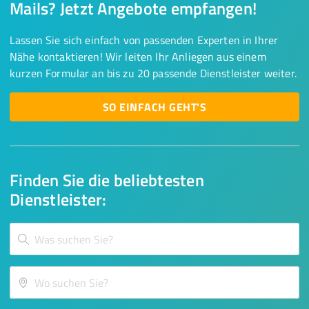
Mails? Jetzt Angebote empfangen!
Lassen Sie sich einfach von passenden Experten in Ihrer
Nähe kontaktieren! Wir leiten Ihr Anliegen aus einem
kurzen Formular an bis zu 20 passende Dienstleister weiter.
SO EINFACH GEHT'S
Finden Sie die beliebtesten
Dienstleister: