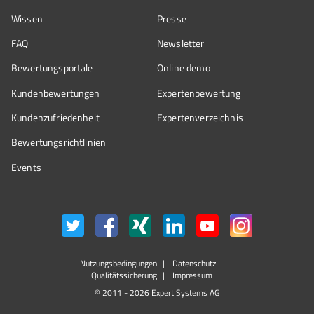
Wissen
Presse
FAQ
Newsletter
Bewertungsportale
Online demo
Kundenbewertungen
Expertenbewertung
Kundenzufriedenheit
Expertenverzeichnis
Bewertungs­richtlinien
Events
Nutzungsbedingungen
Datenschutz
Qualitätssicherung
Impressum
© 2011 - 2026 Expert Systems AG