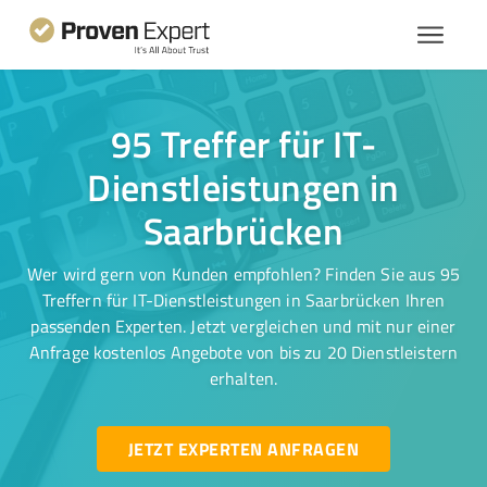
95 Treffer für IT-
Dienstleistungen in
Saarbrücken
Wer wird gern von Kunden empfohlen? Finden Sie aus 95
Treffern für IT-Dienstleistungen in Saarbrücken Ihren
passenden Experten. Jetzt vergleichen und mit nur einer
Anfrage kostenlos Angebote von bis zu 20 Dienstleistern
erhalten.
JETZT EXPERTEN ANFRAGEN