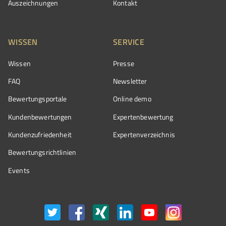
Auszeichnungen
Kontakt
WISSEN
SERVICE
Wissen
Presse
FAQ
Newsletter
Bewertungsportale
Online demo
Kundenbewertungen
Expertenbewertung
Kundenzufriedenheit
Expertenverzeichnis
Bewertungs­richtlinien
Events