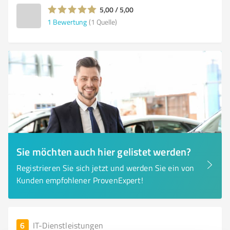
5,00 / 5,00
1
Bewertung
(1 Quelle)
Sie möchten auch hier gelistet werden?
Registrieren Sie sich jetzt und werden Sie ein von
Kunden empfohlener ProvenExpert!
6
IT-Dienstleistungen