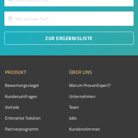
ZUR ERGEBNISLISTE
PRODUKT
ÜBER UNS
Bewertungssiegel
Warum ProvenExpert?
Kundenumfragen
Unternehmen
Vorteile
Team
Enterprise Solution
Jobs
Partnerprogramm
Kundenstimmen