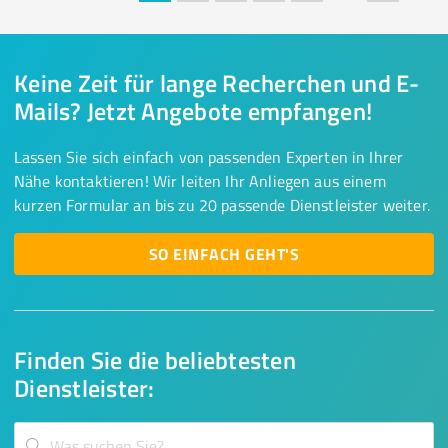
Keine Zeit für lange Recherchen und E-
Mails? Jetzt Angebote empfangen!
Lassen Sie sich einfach von passenden Experten in Ihrer
Nähe kontaktieren! Wir leiten Ihr Anliegen aus einem
kurzen Formular an bis zu 20 passende Dienstleister weiter.
SO EINFACH GEHT'S
Finden Sie die beliebtesten
Dienstleister: