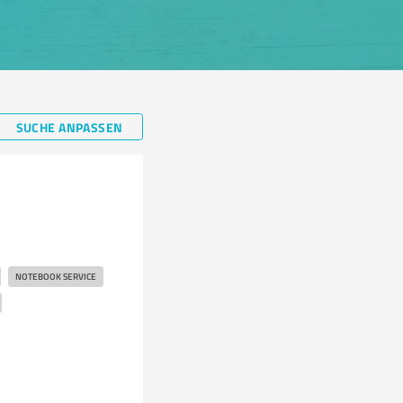
SUCHE ANPASSEN
NOTEBOOK SERVICE