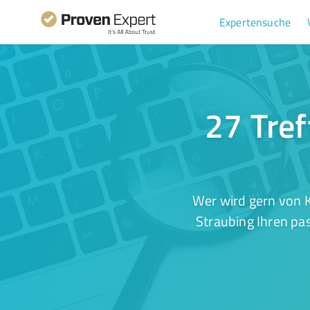
Expertensuche
27 Tref
Wer wird gern von K
Straubing Ihren pa