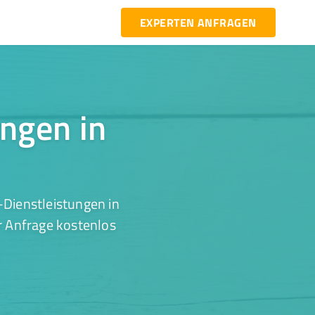
EXPERTEN ANFRAGEN
ungen in
-Dienstleistungen in
r Anfrage kostenlos