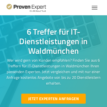
6 Treffer für IT-
Dienstleistungen in
Waldmünchen
Wer wird gern von Kunden empfohlen? Finden Sie aus 6
Treffern für IT-Dienstleistungen in Waldmünchen Ihren
passenden Experten. Jetzt vergleichen und mit nur einer
Anfrage kostenlos Angebote von bis zu 20 Dienstleistern
erhalten.
JETZT EXPERTEN ANFRAGEN