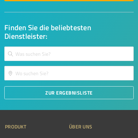
Finden Sie die beliebtesten
Dienstleister:
ZUR ERGEBNISLISTE
PRODUKT
ÜBER UNS