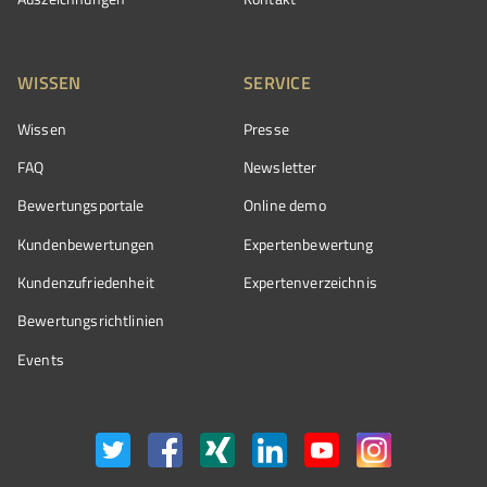
WISSEN
SERVICE
Wissen
Presse
FAQ
Newsletter
Bewertungsportale
Online demo
Kundenbewertungen
Expertenbewertung
Kundenzufriedenheit
Expertenverzeichnis
Bewertungs­richtlinien
Events