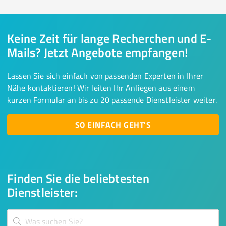
Keine Zeit für lange Recherchen und E-
Mails? Jetzt Angebote empfangen!
Lassen Sie sich einfach von passenden Experten in Ihrer
Nähe kontaktieren! Wir leiten Ihr Anliegen aus einem
kurzen Formular an bis zu 20 passende Dienstleister weiter.
SO EINFACH GEHT'S
Finden Sie die beliebtesten
Dienstleister: