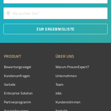
ZUR ERGEBNISLISTE
PRODUKT
ÜBER UNS
Bewertungssiegel
Warum ProvenExpert?
Kundenumfragen
Unternehmen
Vorteile
Team
Enterprise Solution
Jobs
Partnerprogramm
Kundenstimmen
Auszeichnungen
Kontakt